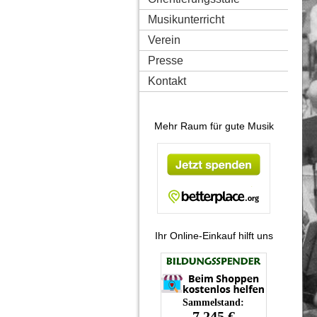
Musikunterricht
Verein
Presse
Kontakt
Mehr Raum für gute Musik
Ihr Online-Einkauf hilft uns