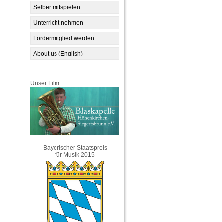
Selber mitspielen
Unterricht nehmen
Fördermitglied werden
About us (English)
Unser Film
Bayerischer Staatspreis
für Musik 2015