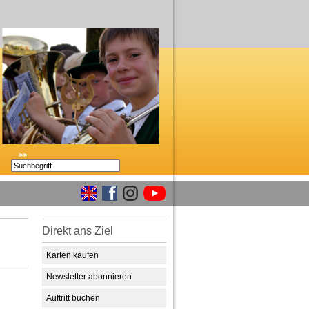
>>
Direkt ans Ziel
Karten kaufen
Newsletter abonnieren
Auftritt buchen