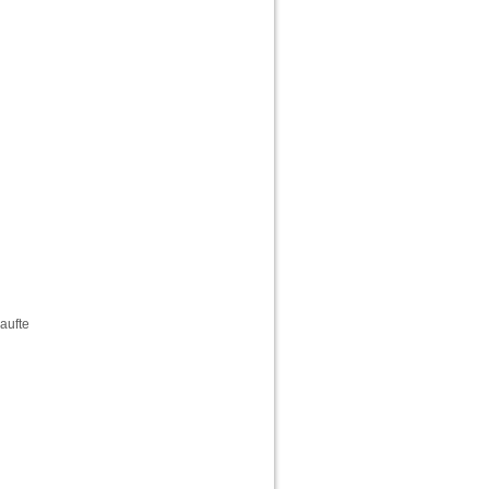
aufte