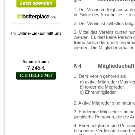
1. Der Verein verfolgt ausschl
im Sinne des Abschnittes „ste
2. Der Verein ist selbstlos tätig
3. Mittel des Vereins dürfen 
Ihr Online-Einkauf hilft uns
werden. Es darf keine Person
fremd sind, oder durch unverh
werden. Die Mitglieder erhalte
§ 4 Mitgliedschaft
1. Dem Verein gehören an:
a) aktive Mitglieder (Musik
b) fördernde Mitglieder,
c) Ehrenmitglieder.
2. Aktive Mitglieder sind natür
3. Fördernde Mitglieder sind n
juristische Personen, die die Au
4. Ehrenmitglieder sind Person
besondere Verdienste erworbe