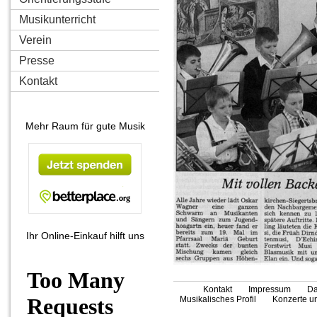
Musikunterricht
Verein
Presse
Kontakt
Mehr Raum für gute Musik
Ihr Online-Einkauf hilft uns
Kontakt
Impressum
Da
Musikalisches Profil
Konzerte un