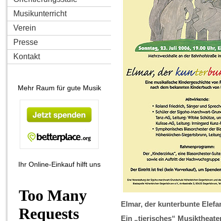
Musikunterricht
Verein
Presse
Kontakt
Mehr Raum für gute Musik
Ihr Online-Einkauf hilft uns
Elmar, der kunterbunte Elefa
Ein „tierisches“ Musiktheate