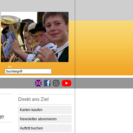
>>
Direkt ans Ziel
Karten kaufen
ge
Newsletter abonnieren
Auftritt buchen