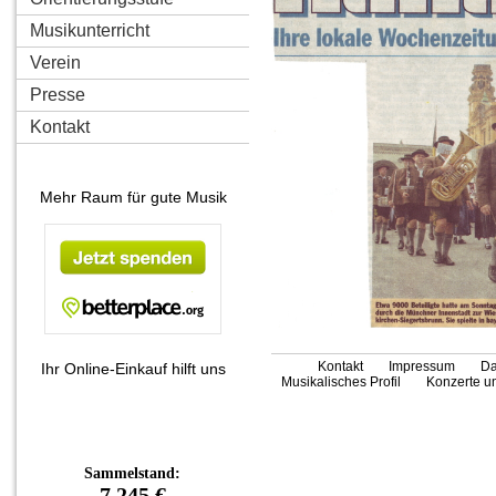
Musikunterricht
Verein
Presse
Kontakt
Mehr Raum für gute Musik
Kontakt
Impressum
Da
Ihr Online-Einkauf hilft uns
Musikalisches Profil
Konzerte un