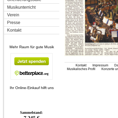
Musikunterricht
Verein
Presse
Kontakt
Mehr Raum für gute Musik
Kontakt
Impressum
Da
Musikalisches Profil
Konzerte un
Ihr Online-Einkauf hilft uns