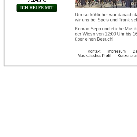
Um so fröhlicher war danach 
wir uns bei Speis und Trank sch
Konrad Sepp und etliche Musik
der Wiesn von 12:00 Uhr bis 16
über einen Besuch!
Kontakt
Impressum
Da
Musikalisches Profil
Konzerte un