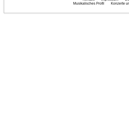
Musikalisches Profil
Konzerte un