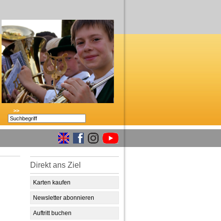
>>
Direkt ans Ziel
Karten kaufen
Newsletter abonnieren
Auftritt buchen