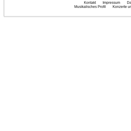
Kontakt
Impressum
Da
Musikalisches Profil
Konzerte un