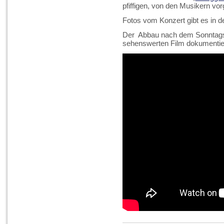
pfiffigen, von den Musikern vo
Fotos vom Konzert gibt es in d
Der Abbau nach dem Sonntagsk
sehenswerten Film dokumentier