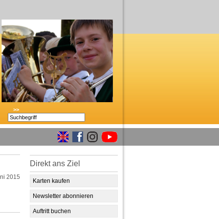
>>
Direkt ans Ziel
uni 2015
Karten kaufen
Newsletter abonnieren
Auftritt buchen