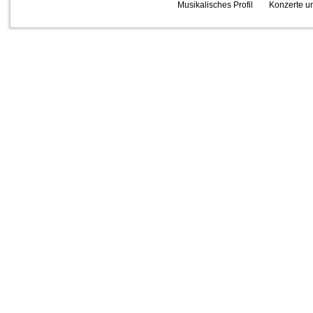
Musikalisches Profil
Konzerte un