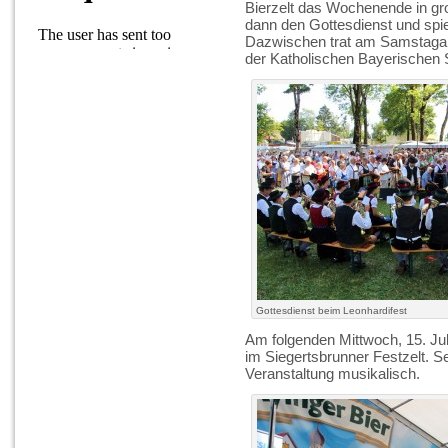
Bierzelt das Wochenende in gr
dann den Gottesdienst und spie
Dazwischen trat am Samstaga
der Katholischen Bayerischen 
Gottesdienst beim Leonhardifest
Am folgenden Mittwoch, 15. Jul
im Siegertsbrunner Festzelt. S
Veranstaltung musikalisch.