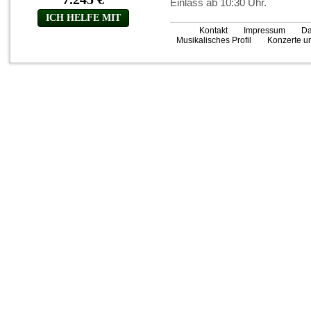
Einlass ab 10:30 Uhr.
Kontakt
Impressum
Da
Musikalisches Profil
Konzerte un