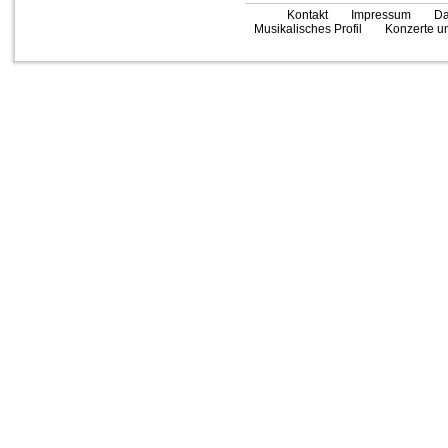
Kontakt
Impressum
Da
Musikalisches Profil
Konzerte un