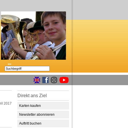
>>
Direkt ans Ziel
ril 2017
Karten kaufen
Newsletter abonnieren
Auftritt buchen