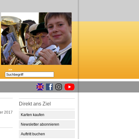
>>
Direkt ans Ziel
er 2017
Karten kaufen
Newsletter abonnieren
Auftritt buchen