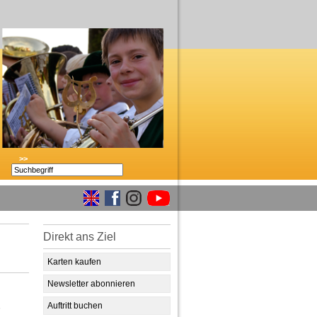
>>
Direkt ans Ziel
Karten kaufen
Newsletter abonnieren
Auftritt buchen
n