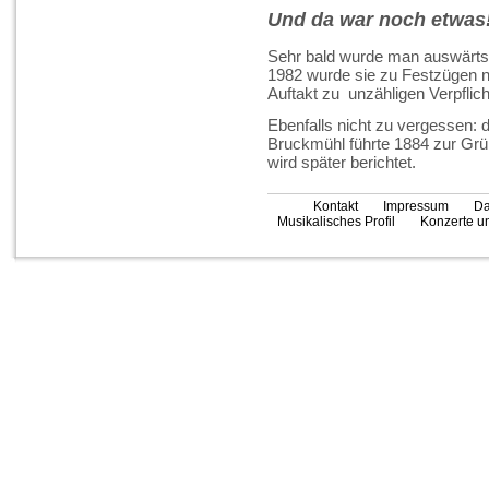
Und da war noch etwas
Sehr bald wurde man auswärts
1982 wurde sie zu Festzügen n
Auftakt zu unzähligen Verpflic
Ebenfalls nicht zu vergessen: 
Bruckmühl führte 1884 zur Grü
wird später berichtet.
Kontakt
Impressum
Da
Musikalisches Profil
Konzerte un