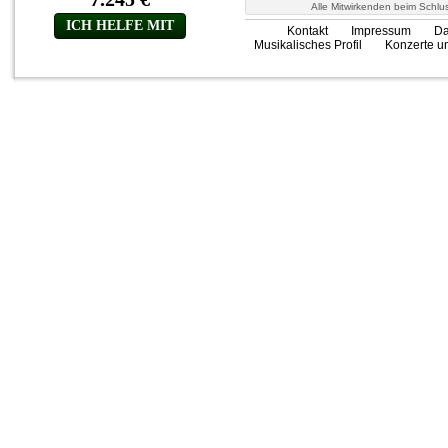
Alle Mitwirkenden beim Schlu
Kontakt
Impressum
Da
Musikalisches Profil
Konzerte un