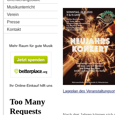
Musikunterricht
Verein
Presse
Kontakt
Mehr Raum für gute Musik
Ihr Online-Einkauf hilft uns
Lageplan des Veranstaltungsor
Nach drei Jahren können sich 