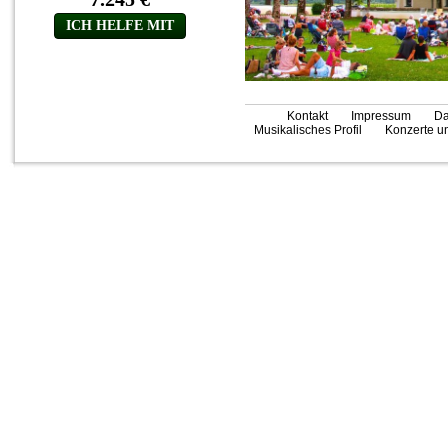
Kontakt
Impressum
Da
Musikalisches Profil
Konzerte un