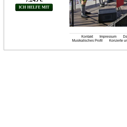
Kontakt
Impressum
Da
Musikalisches Profil
Konzerte un