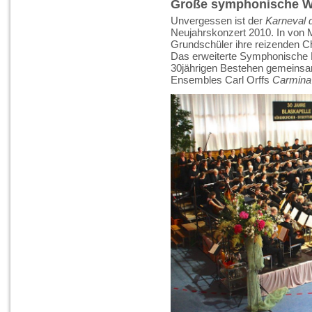
Große symphonische W
Unvergessen ist der
Karneval d
Neujahrskonzert 2010. In von 
Grundschüler ihre reizenden C
Das erweiterte Symphonische B
30jährigen Bestehen gemeinsa
Ensembles Carl Orffs
Carmina